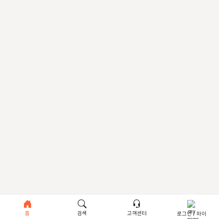
홈
검색
고객센터
로그인 / 마이