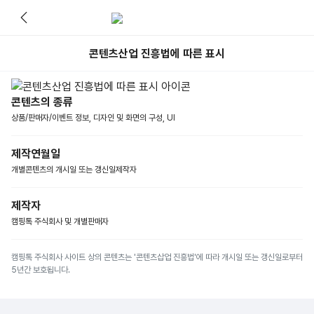
콘텐츠산업 진흥법에 따른 표시
콘텐츠의 종류
상품/판매자/이벤트 정보, 디자인 및 화면의 구성, UI
제작연월일
개별콘텐츠의 개시일 또는 갱신일제작자
제작자
캠핑톡 주식회사 및 개별판매자
캠핑톡 주식회사 사이트 상의 콘텐츠는 '콘텐츠삽업 진흥법'에 따라 개시일 또는 갱신일로부터
5년간 보호됩니다.