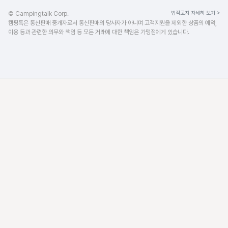
법적고지 자세히 보기 >
© Campingtalk Corp.
캠핑톡은 통신판매 중개자로서 통신판매의 당사자가 아니며 고객지원을 제외한 상품의 예약,
이용 등과 관련한 의무와 책임 등 모든 거래에 대한 책임은 가맹점에게 있습니다.