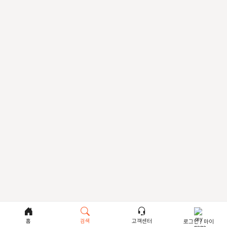
홈
검색
고객센터
로그인 / 마이