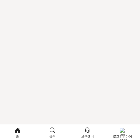
홈
검색
고객센터
로그인 / 마이