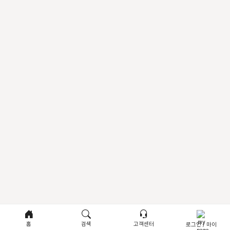
홈
검색
고객센터
로그인 / 마이