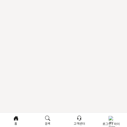
홈
검색
고객센터
로그인 / 마이