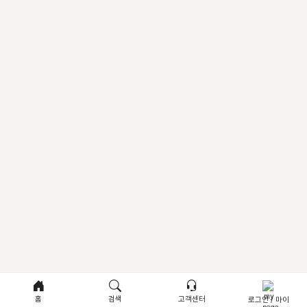
홈
검색
고객센터
로그인 / 마이