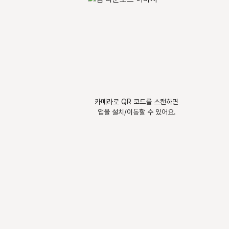
카메라로 QR 코드를 스캔하면
앱을 설치/이동할 수 있어요.