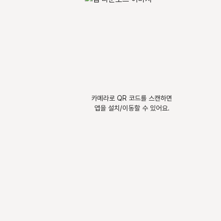
카메라로 QR 코드를 스캔하면
앱을 설치/이동할 수 있어요.