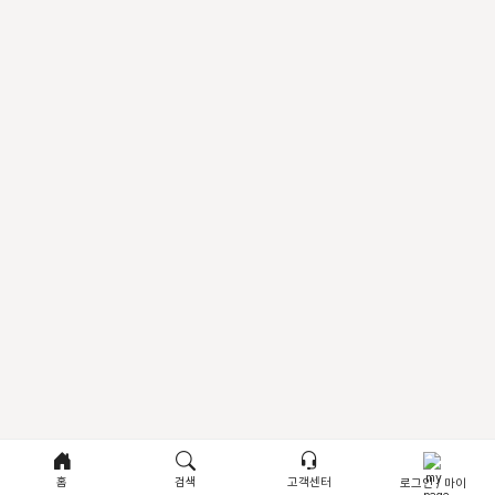
홈
검색
고객센터
로그인 / 마이