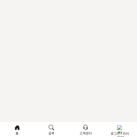
홈
검색
고객센터
로그인 / 마이