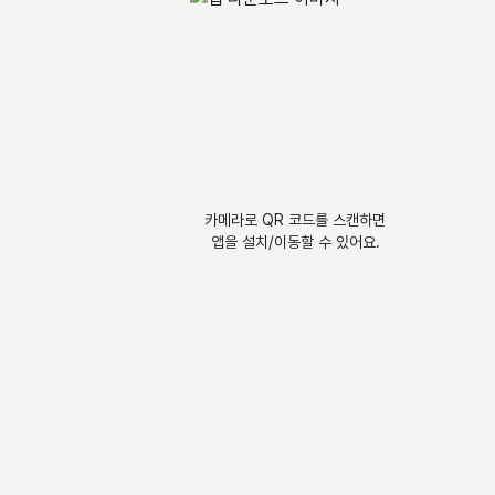
카메라로 QR 코드를 스캔하면
앱을 설치/이동할 수 있어요.