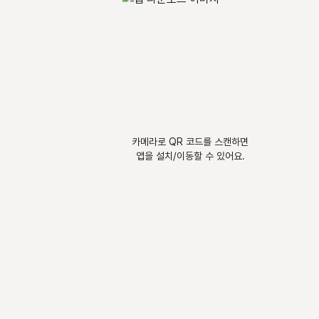
카메라로 QR 코드를 스캔하면
앱을 설치/이동할 수 있어요.