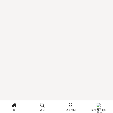
홈
검색
고객센터
로그인 / 마이