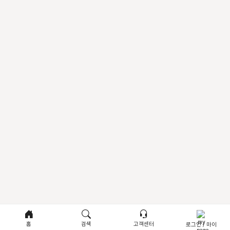
홈
검색
고객센터
로그인 / 마이